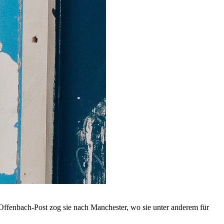
 Offenbach-Post zog sie nach Manchester, wo sie unter anderem für