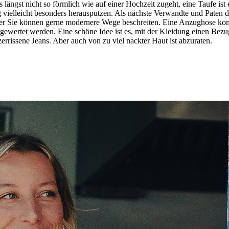
 längst nicht so förmlich wie auf einer Hochzeit zugeht, eine Taufe ist 
 vielleicht besonders herausputzen. Als nächste Verwandte und Paten dar
Aber Sie können gerne modernere Wege beschreiten. Eine Anzughose kom
gewertet werden. Eine schöne Idee ist es, mit der Kleidung einen Bezu
errissene Jeans. Aber auch von zu viel nackter Haut ist abzuraten.