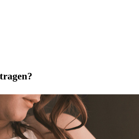
 tragen?