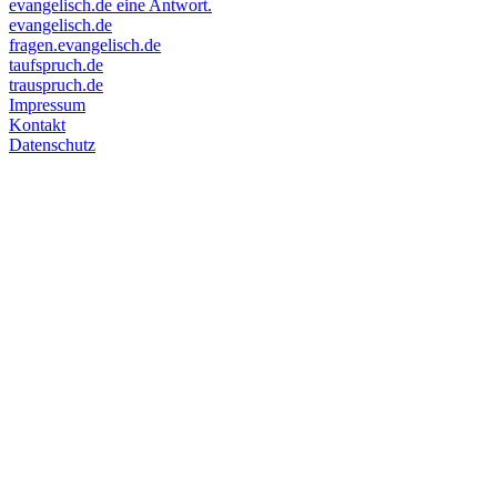
evangelisch.de eine Antwort.
evangelisch.de
fragen.evangelisch.de
taufspruch.de
trauspruch.de
Impressum
Kontakt
Datenschutz