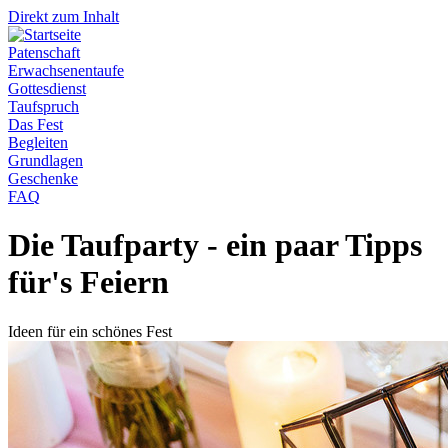
Direkt zum Inhalt
Patenschaft
Erwachsenentaufe
Gottesdienst
Taufspruch
Das Fest
Begleiten
Grundlagen
Geschenke
FAQ
Die Taufparty - ein paar Tipps
für's Feiern
Ideen für ein schönes Fest