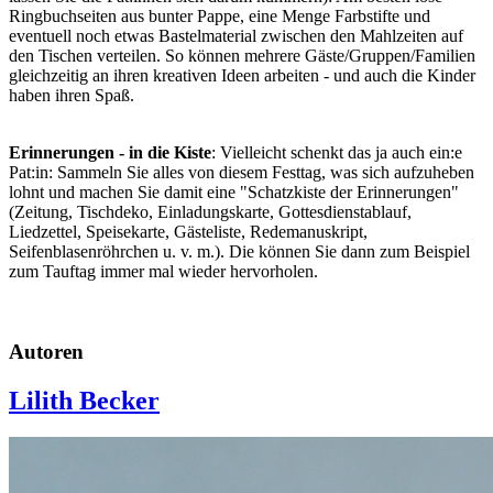
Ringbuchseiten aus bunter Pappe, eine Menge Farbstifte und
eventuell noch etwas Bastelmaterial zwischen den Mahlzeiten auf
den Tischen verteilen. So können mehrere Gäste/Gruppen/Familien
gleichzeitig an ihren kreativen Ideen arbeiten - und auch die Kinder
haben ihren Spaß.
Erinnerungen - in die Kiste
: Vielleicht schenkt das ja auch ein:e
Pat:in: Sammeln Sie alles von diesem Festtag, was sich aufzuheben
lohnt und machen Sie damit eine "Schatzkiste der Erinnerungen"
(Zeitung, Tischdeko, Einladungskarte, Gottesdienstablauf,
Liedzettel, Speisekarte, Gästeliste, Redemanuskript,
Seifenblasenröhrchen u. v. m.). Die können Sie dann zum Beispiel
zum Tauftag immer mal wieder hervorholen.
Autoren
Lilith Becker