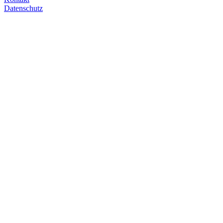
Datenschutz