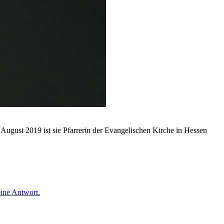
August 2019 ist sie Pfarrerin der Evangelischen Kirche in Hessen
eine Antwort.