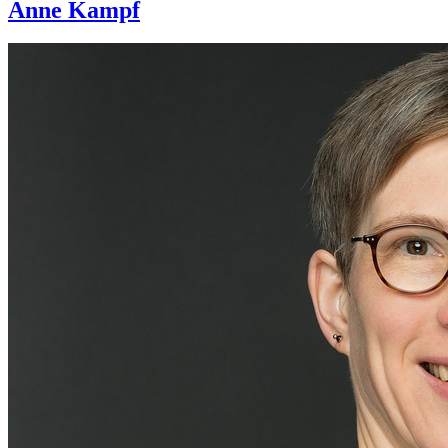
Anne Kampf